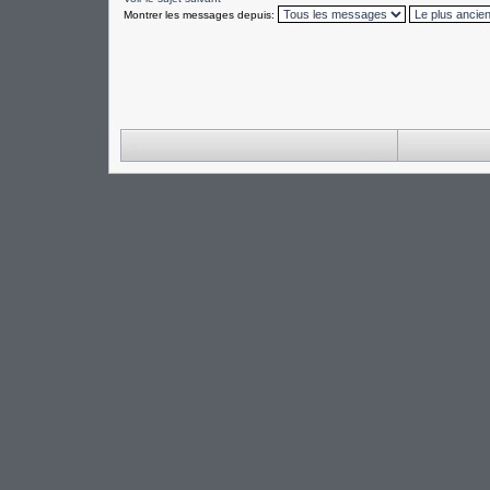
Montrer les messages depuis: