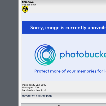
fierodave
Pegase d'Or
Inscrit le: 29 Jan 2007
Messages: 750
Localisation: Montreal
Revenir en haut de page