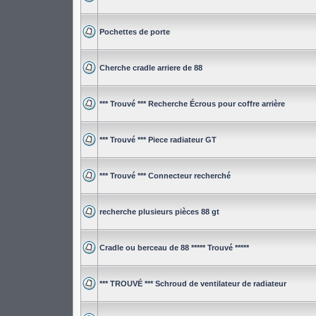
Pochettes de porte
Cherche cradle arriere de 88
*** Trouvé *** Recherche Écrous pour coffre arrière
*** Trouvé *** Piece radiateur GT
*** Trouvé *** Connecteur recherché
recherche plusieurs pièces 88 gt
Cradle ou berceau de 88 ***** Trouvé *****
*** TROUVÉ *** Schroud de ventilateur de radiateur