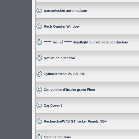
transmission automatique
Rech Quarter Window
****** Trouvé ****** Headlight bucket coté conducteur
Rotule de direction
Cylinder Head V6 2.8L HO
Couvercles d'intake gravé Fiero
Car Cover !
Recherche/WTB GT rocker Panels (86+)
Coin de moulure