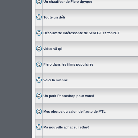
Un chauffeur de Fiero tipyque
Toute un défi
Découverte intéressante de SebFGT et YanPGT
video v8 tpi
Fiero dans les films populaires
voici la mienne
Un petit Photoshop pour vous!
Mes photos du salon de l'auto de MTL
Ma nouvelle achat sur eBay!