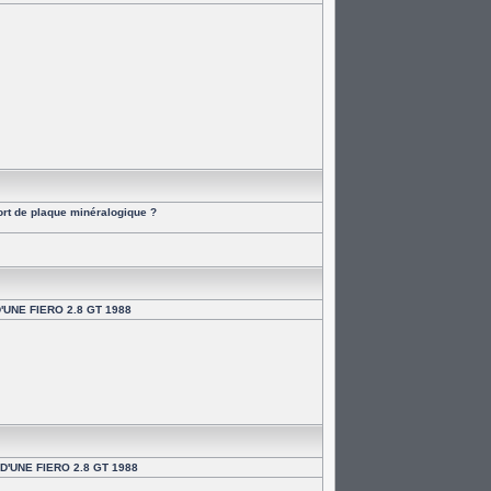
rt de plaque minéralogique ?
'UNE FIERO 2.8 GT 1988
D'UNE FIERO 2.8 GT 1988