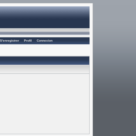
S'enregistrer
Profil
Connexion