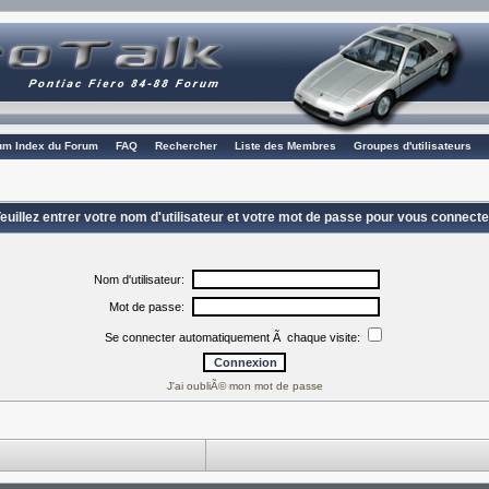
rum Index du Forum
FAQ
Rechercher
Liste des Membres
Groupes d'utilisateurs
euillez entrer votre nom d'utilisateur et votre mot de passe pour vous connecte
Nom d'utilisateur:
Mot de passe:
Se connecter automatiquement Ã chaque visite:
J'ai oubliÃ© mon mot de passe