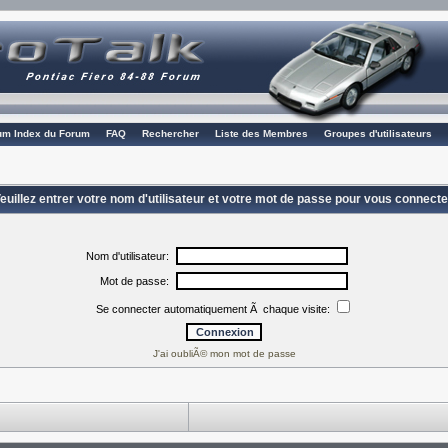
rum Index du Forum
FAQ
Rechercher
Liste des Membres
Groupes d'utilisateurs
euillez entrer votre nom d'utilisateur et votre mot de passe pour vous connecte
Nom d'utilisateur:
Mot de passe:
Se connecter automatiquement Ã chaque visite:
J'ai oubliÃ© mon mot de passe