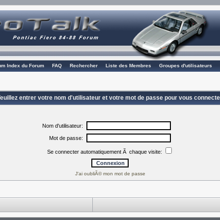
rum Index du Forum
FAQ
Rechercher
Liste des Membres
Groupes d'utilisateurs
euillez entrer votre nom d'utilisateur et votre mot de passe pour vous connecte
Nom d'utilisateur:
Mot de passe:
Se connecter automatiquement Ã chaque visite:
J'ai oubliÃ© mon mot de passe