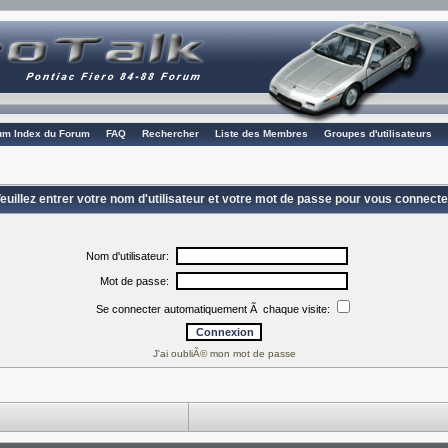
rum Index du Forum
FAQ
Rechercher
Liste des Membres
Groupes d'utilisateurs
euillez entrer votre nom d'utilisateur et votre mot de passe pour vous connecte
Nom d'utilisateur:
Mot de passe:
Se connecter automatiquement Ã chaque visite:
J'ai oubliÃ© mon mot de passe