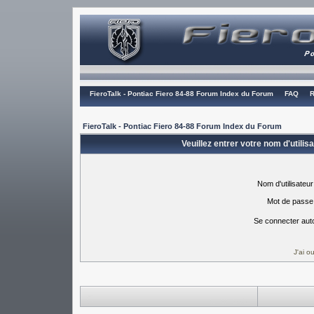
FieroTalk - Pontiac Fiero 84-88 Forum Index du Forum
FAQ
R
FieroTalk - Pontiac Fiero 84-88 Forum Index du Forum
Veuillez entrer votre nom d'utili
Nom d'utilisateur
Mot de passe
Se connecter aut
J'ai 