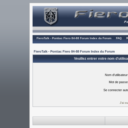
FieroTalk - Pontiac Fiero 84-88 Forum Index du Forum
FAQ
R
FieroTalk - Pontiac Fiero 84-88 Forum Index du Forum
Veuillez entrer votre nom d'utili
Nom d'utilisateur
Mot de passe
Se connecter aut
J'ai 