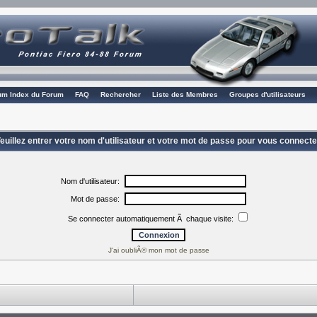
rum Index du Forum
FAQ
Rechercher
Liste des Membres
Groupes d'utilisateurs
euillez entrer votre nom d'utilisateur et votre mot de passe pour vous connecte
Nom d'utilisateur:
Mot de passe:
Se connecter automatiquement Ã chaque visite:
J'ai oubliÃ© mon mot de passe