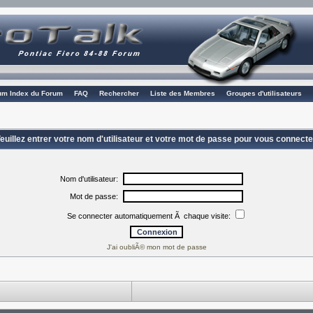
rum Index du Forum
FAQ
Rechercher
Liste des Membres
Groupes d'utilisateurs
euillez entrer votre nom d'utilisateur et votre mot de passe pour vous connecte
Nom d'utilisateur:
Mot de passe:
Se connecter automatiquement Ã chaque visite:
J'ai oubliÃ© mon mot de passe