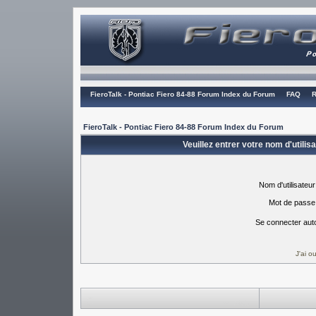
FieroTalk - Pontiac Fiero 84-88 Forum Index du Forum
FAQ
R
FieroTalk - Pontiac Fiero 84-88 Forum Index du Forum
Veuillez entrer votre nom d'utili
Nom d'utilisateur
Mot de passe
Se connecter aut
J'ai 