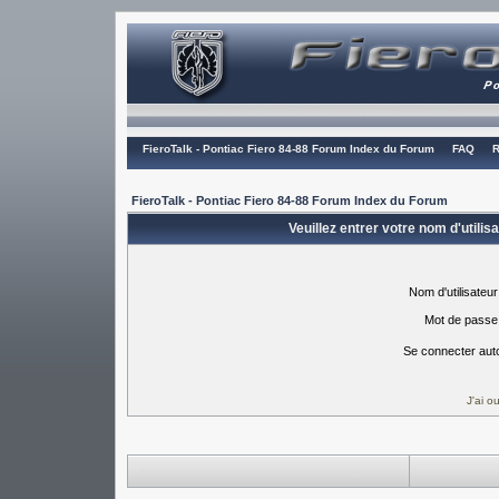
FieroTalk - Pontiac Fiero 84-88 Forum Index du Forum
FAQ
R
FieroTalk - Pontiac Fiero 84-88 Forum Index du Forum
Veuillez entrer votre nom d'utili
Nom d'utilisateur
Mot de passe
Se connecter aut
J'ai 