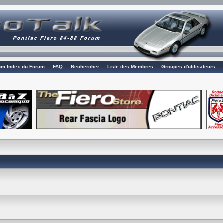
rum Index du Forum
FAQ
Rechercher
Liste des Membres
Groupes d'utilisateurs