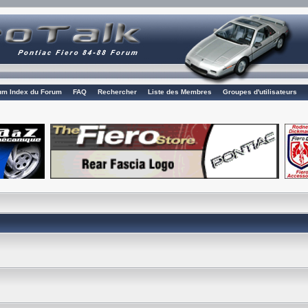
rum Index du Forum
FAQ
Rechercher
Liste des Membres
Groupes d'utilisateurs