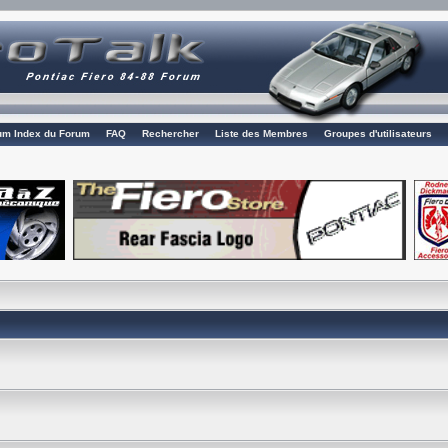
rum Index du Forum
FAQ
Rechercher
Liste des Membres
Groupes d'utilisateurs