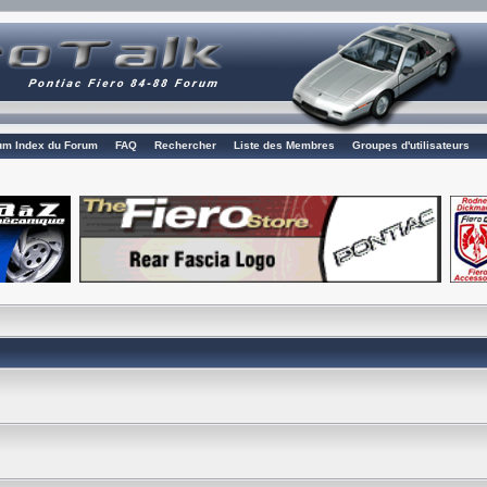
rum Index du Forum
FAQ
Rechercher
Liste des Membres
Groupes d'utilisateurs