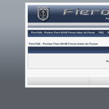
FieroTalk - Pontiac Fiero 84-88 Forum Index du Forum
FAQ
R
FieroTalk - Pontiac Fiero 84-88 Forum Index du Forum
Au