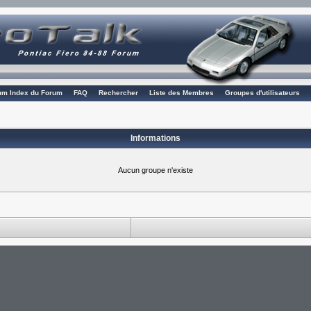
rum Index du Forum
FAQ
Rechercher
Liste des Membres
Groupes d'utilisateurs
Informations
Aucun groupe n'existe