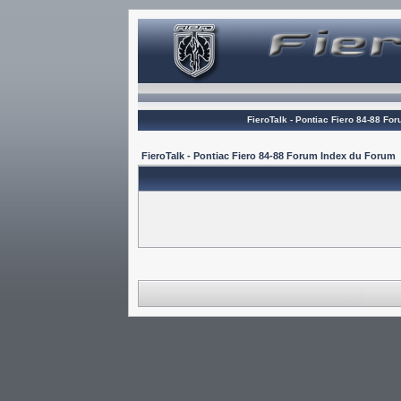
FieroTalk - Pontiac Fiero 84-88 Fo
FieroTalk - Pontiac Fiero 84-88 Forum Index du Forum