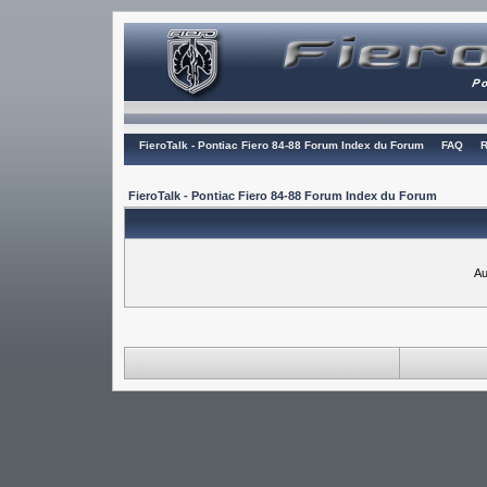
FieroTalk - Pontiac Fiero 84-88 Forum Index du Forum
FAQ
R
FieroTalk - Pontiac Fiero 84-88 Forum Index du Forum
Au