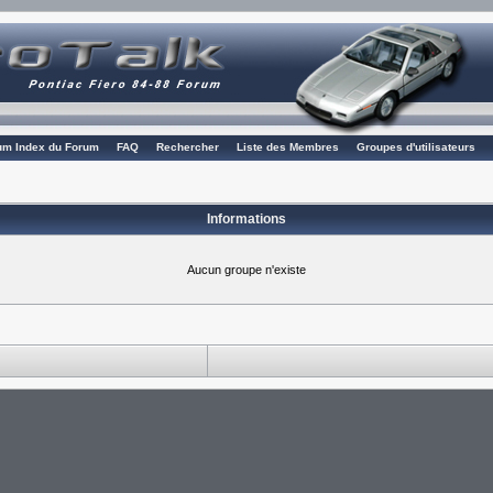
rum Index du Forum
FAQ
Rechercher
Liste des Membres
Groupes d'utilisateurs
Informations
Aucun groupe n'existe