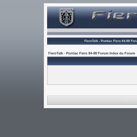
FieroTalk - Pontiac Fiero 84-88 Fo
FieroTalk - Pontiac Fiero 84-88 Forum Index du Forum