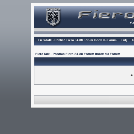
FieroTalk - Pontiac Fiero 84-88 Forum Index du Forum
FAQ
R
FieroTalk - Pontiac Fiero 84-88 Forum Index du Forum
Au