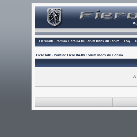
FieroTalk - Pontiac Fiero 84-88 Forum Index du Forum
FAQ
R
FieroTalk - Pontiac Fiero 84-88 Forum Index du Forum
Au