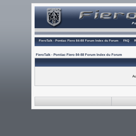
FieroTalk - Pontiac Fiero 84-88 Forum Index du Forum
FAQ
R
FieroTalk - Pontiac Fiero 84-88 Forum Index du Forum
Au