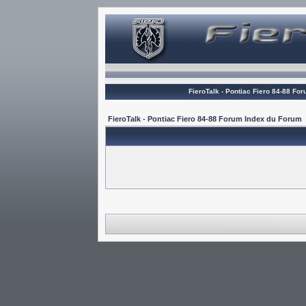
FieroTalk - Pontiac Fiero 84-88 Fo
FieroTalk - Pontiac Fiero 84-88 Forum Index du Forum