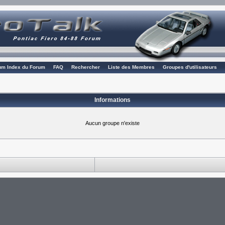
rum Index du Forum
FAQ
Rechercher
Liste des Membres
Groupes d'utilisateurs
Informations
Aucun groupe n'existe