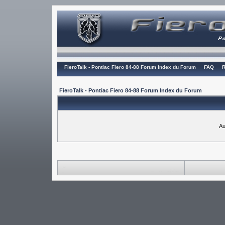
FieroTalk - Pontiac Fiero 84-88 Forum Index du Forum
FAQ
R
FieroTalk - Pontiac Fiero 84-88 Forum Index du Forum
Au