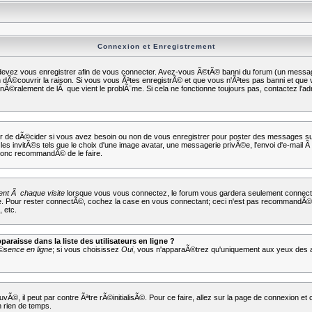
Connexion et Enregistrement
vez vous enregistrer afin de vous connecter. Avez-vous Ã©tÃ© banni du forum (un message e
n dÃ©couvrir la raison. Si vous vous Ãªtes enregistrÃ© et que vous n'Ãªtes pas banni et que
nÃ©ralement de lÃ que vient le problÃ¨me. Si cela ne fonctionne toujours pas, contactez l'adm
ur de dÃ©cider si vous avez besoin ou non de vous enregistrer pour poster des messages sur
es invitÃ©s tels que le choix d'une image avatar, une messagerie privÃ©e, l'envoi d'e-mail Ã d
 donc recommandÃ© de le faire.
nt Ã chaque visite
lorsque vous vous connectez, le forum vous gardera seulement connect
tre. Pour rester connectÃ©, cochez la case en vous connectant; ceci n'est pas recommandÃ© 
 etc.
raisse dans la liste des utilisateurs en ligne ?
sence en ligne
; si vous choisissez
Oui
, vous n'apparaÃ®trez qu'uniquement aux yeux des
Ã©, il peut par contre Ãªtre rÃ©initialisÃ©. Pour ce faire, allez sur la page de connexion et 
 rien de temps.