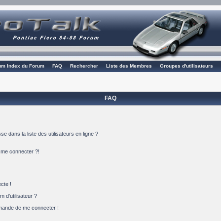
rum Index du Forum
FAQ
Rechercher
Liste des Membres
Groupes d'utilisateurs
FAQ
 dans la liste des utilisateurs en ligne ?
 me connecter ?!
cte !
d'utilisateur ?
demande de me connecter !