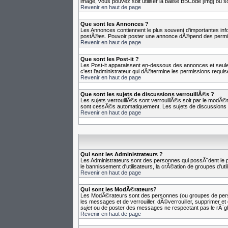
image, vous pouvez soit utiliser la balise BBCode [img] ou s
Revenir en haut de page
Que sont les Annonces ?
Les Annonces contiennent le plus souvent d'importantes in
postÃ©es. Pouvoir poster une annonce dÃ©pend des permissi
Revenir en haut de page
Que sont les Post-it ?
Les Post-it apparaissent en-dessous des annonces et seule
c'est l'administrateur qui dÃ©termine les permissions requi
Revenir en haut de page
Que sont les sujets de discussions verrouillÃ©s ?
Les sujets verrouillÃ©s sont verrouillÃ©s soit par le modÃ©
sont cessÃ©s automatiquement. Les sujets de discussions p
Revenir en haut de page
Qui sont les Administrateurs ?
Les Administrateurs sont des personnes qui possÃ¨dent le pl
le bannissement d'utilisateurs, la crÃ©ation de groupes d'u
Revenir en haut de page
Qui sont les ModÃ©rateurs?
Les ModÃ©rateurs sont des personnes (ou groupes de personne
les messages et de verrouiller, dÃ©verrouiller, supprimer 
sujet
ou de poster des messages ne respectant pas le rÃ¨g
Revenir en haut de page