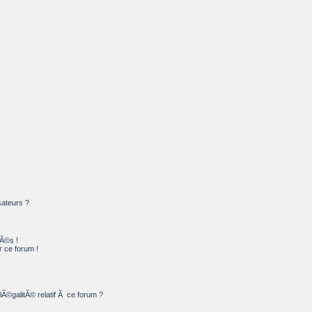
sateurs ?
Ã©s !
r ce forum !
Ã©galitÃ© relatif Ã ce forum ?