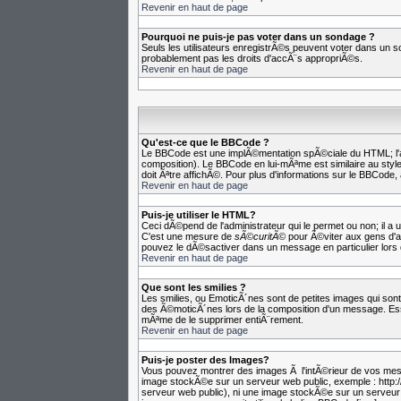
Revenir en haut de page
Pourquoi ne puis-je pas voter dans un sondage ?
Seuls les utilisateurs enregistrÃ©s peuvent voter dans un s
probablement pas les droits d'accÃ¨s appropriÃ©s.
Revenir en haut de page
Qu'est-ce que le BBCode ?
Le BBCode est une implÃ©mentation spÃ©ciale du HTML; l'act
composition). Le BBCode en lui-mÃªme est similaire au style 
doit Ãªtre affichÃ©. Pour plus d'informations sur le BBCode, a
Revenir en haut de page
Puis-je utiliser le HTML?
Ceci dÃ©pend de l'administrateur qui le permet ou non; il a
C'est une mesure de
sÃ©curitÃ©
pour Ã©viter aux gens d'ab
pouvez le dÃ©sactiver dans un message en particulier lors 
Revenir en haut de page
Que sont les smilies ?
Les smilies, ou EmoticÃ´nes sont de petites images qui sont ut
des Ã©moticÃ´nes lors de la composition d'un message. Essay
mÃªme de le supprimer entiÃ¨rement.
Revenir en haut de page
Puis-je poster des Images?
Vous pouvez montrer des images Ã l'intÃ©rieur de vos mess
image stockÃ©e sur un serveur web public, exemple : http:/
serveur web public), ni une image stockÃ©e sur un serveur 