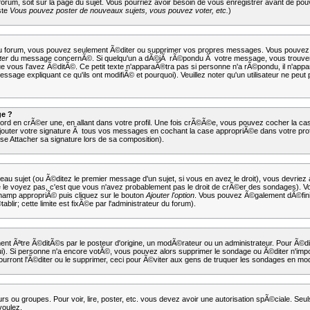
 forum, soit sur la page du sujet. Vous pourriez avoir besoin de vous enregistrer avant de pou
ste
Vous pouvez poster de nouveaux sujets, vous pouvez voter, etc.
)
u forum, vous pouvez seulement Ã©diter ou supprimer vos propres messages. Vous pouvez 
ter
du message concernÃ©. Si quelqu'un a dÃ©jÃ rÃ©pondu Ã votre message, vous trouvere
que vous l'avez Ã©ditÃ©. Ce petit texte n'apparaÃ®tra pas si personne n'a rÃ©pondu, il n'ap
essage expliquant ce qu'ils ont modifiÃ© et pourquoi). Veuillez noter qu'un utilisateur ne pe
ge ?
rd en crÃ©er une, en allant dans votre profil. Une fois crÃ©Ã©e, vous pouvez cocher la c
jouter votre signature Ã tous vos messages en cochant la case appropriÃ©e dans votre profi
e Attacher sa signature lors de sa composition).
au sujet (ou Ã©ditez le premier message d'un sujet, si vous en avez le droit), vous devriez
 le voyez pas, c'est que vous n'avez probablement pas le droit de crÃ©er des sondages). Vo
champ appropriÃ© puis cliquez sur le bouton
Ajouter l'option
. Vous pouvez Ã©galement dÃ©finir 
blir; cette limite est fixÃ©e par l'administrateur du forum).
Ãªtre Ã©ditÃ©s par le posteur d'origine, un modÃ©rateur ou un administrateur. Pour Ã©diter
ui). Si personne n'a encore votÃ©, vous pouvez alors supprimer le sondage ou Ã©diter n'impo
rront l'Ã©diter ou le supprimer, ceci pour Ã©viter aux gens de truquer les sondages en modi
eurs ou groupes. Pour voir, lire, poster, etc. vous devez avoir une autorisation spÃ©ciale. Se
voulez.