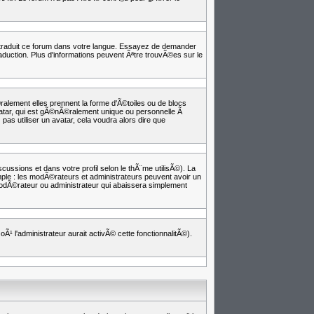
re traduit ce forum dans votre langue. Essayez de demander
raduction. Plus d'informations peuvent Ãªtre trouvÃ©es sur le
alement elles prennent la forme d'Ã©toiles ou de blocs
atar, qui est gÃ©nÃ©ralement unique ou personnelle Ã
 pas utiliser un avatar, cela voudra alors dire que
cussions et dans votre profil selon le thÃ¨me utilisÃ©). La
mple : les modÃ©rateurs et administrateurs peuvent avoir un
 modÃ©rateur ou administrateur qui abaissera simplement
¹ l'administrateur aurait activÃ© cette fonctionnalitÃ©).