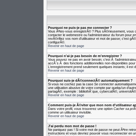
Pourquoi ne puis-je pas me connecter ?
Vous Ãªtes-vous enregistrÃ© ? Plus sÃ©rieusement, vous de
contacter le webmestre ou l'administrateur du forum pour e
revÃ©rifiez vos nom d'utilisateur et mot de passe; c'est gÃ©
configurÃ©.
Revenir en haut de page
Pourquoi n'ai-je pas besoin de m'enregistrer ?
Vous pouvez ne pas en avoir besoin; c'est Ã l'administrate
accÃ¨s Ã des fonctions additionnelles non-disponibles pour l
L'enregistrement prend seulement quelques instants; il est
Revenir en haut de page
Pourquoi suis-je dÃ©connectÃ© automatiquement ?
Si vous ne cochez pas la case
Se connecter automatiqueme
une utilisation abusive de votre compte par quelqu'un d'au
partagÃ©, exemple : bibliothÃ¨que, cybercafÃ©, universitÃ©,
Revenir en haut de page
Comment puis-je Ã©viter que mon nom d'utilisateur appa
Dans votre profil, vous trouverez une option
Cacher sa prÃ©
comme un utilisateur invisible.
Revenir en haut de page
J'ai perdu mon mot de passe !
Ne paniquez pas ! Si votre mot de passe ne peut Ãªtre retrouv
instructions et vous devriez pouvoir vous reconnecter en un