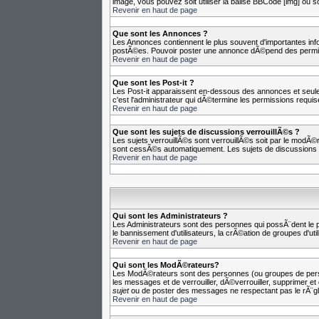
image, vous pouvez soit utiliser la balise BBCode [img] ou s
Revenir en haut de page
Que sont les Annonces ?
Les Annonces contiennent le plus souvent d'importantes in
postÃ©es. Pouvoir poster une annonce dÃ©pend des permissi
Revenir en haut de page
Que sont les Post-it ?
Les Post-it apparaissent en-dessous des annonces et seule
c'est l'administrateur qui dÃ©termine les permissions requi
Revenir en haut de page
Que sont les sujets de discussions verrouillÃ©s ?
Les sujets verrouillÃ©s sont verrouillÃ©s soit par le modÃ©
sont cessÃ©s automatiquement. Les sujets de discussions p
Revenir en haut de page
Qui sont les Administrateurs ?
Les Administrateurs sont des personnes qui possÃ¨dent le pl
le bannissement d'utilisateurs, la crÃ©ation de groupes d'u
Revenir en haut de page
Qui sont les ModÃ©rateurs?
Les ModÃ©rateurs sont des personnes (ou groupes de personne
les messages et de verrouiller, dÃ©verrouiller, supprimer 
sujet
ou de poster des messages ne respectant pas le rÃ¨g
Revenir en haut de page