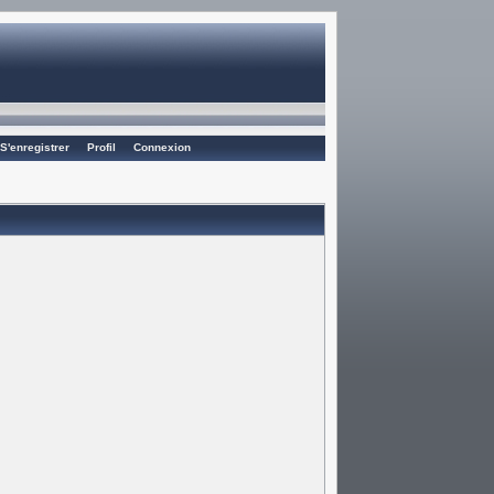
S'enregistrer
Profil
Connexion