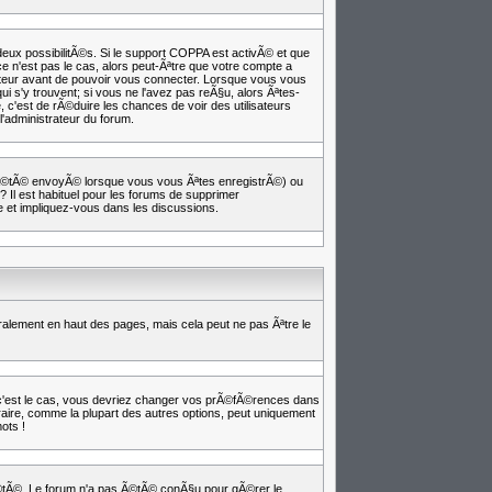
deux possibilitÃ©s. Si le support COPPA est activÃ© et que
e n'est pas le cas, alors peut-Ãªtre que votre compte a
rateur avant de pouvoir vous connecter. Lorsque vous vous
i s'y trouvent; si vous ne l'avez pas reÃ§u, alors Ãªtes-
, c'est de rÃ©duire les chances de voir des utilisateurs
'administrateur du forum.
 a Ã©tÃ© envoyÃ© lorsque vous vous Ãªtes enregistrÃ©) ou
 Il est habituel pour les forums de supprimer
e et impliquez-vous dans les discussions.
ement en haut des pages, mais cela peut ne pas Ãªtre le
i c'est le cas, vous devriez changer vos prÃ©fÃ©rences dans
oraire, comme la plupart des autres options, peut uniquement
ots !
d'Ã©tÃ©. Le forum n'a pas Ã©tÃ© conÃ§u pour gÃ©rer le