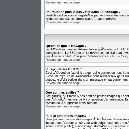
Revenir en haut de page
Pourquoi ne puis-je pas voter dans un sondage ?
Seuls les utilisateurs enregistrÃ©s peuvent voter dans un s
probablement pas les droits d'accÃ¨s appropriÃ©s.
Revenir en haut de page
Qu'est-ce que le BBCode ?
Le BBCode est une implÃ©mentation spÃ©ciale du HTML; l'act
composition). Le BBCode en lui-mÃªme est similaire au style 
doit Ãªtre affichÃ©. Pour plus d'informations sur le BBCode, a
Revenir en haut de page
Puis-je utiliser le HTML?
Ceci dÃ©pend de l'administrateur qui le permet ou non; il a
C'est une mesure de
sÃ©curitÃ©
pour Ã©viter aux gens d'ab
pouvez le dÃ©sactiver dans un message en particulier lors 
Revenir en haut de page
Que sont les smilies ?
Les smilies, ou EmoticÃ´nes sont de petites images qui sont ut
des Ã©moticÃ´nes lors de la composition d'un message. Essay
mÃªme de le supprimer entiÃ¨rement.
Revenir en haut de page
Puis-je poster des Images?
Vous pouvez montrer des images Ã l'intÃ©rieur de vos mess
image stockÃ©e sur un serveur web public, exemple : http:/
serveur web public), ni une image stockÃ©e sur un serveur 