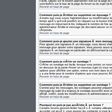
Facile, cliquez sur le bouton appropriÃ© soit sur la page du
sont listÃ©s sur le bas de la page du forum ou du sujet (la li
Revenir en haut de page
Comment puis-je Ã©diter ou supprimer un message ?
A moins que vous soyez l'administrateur ou modÃ©rateur d
temps aprÃ¨s qu'il soit postÃ©) en cliquant sur le bouton
Edi
message en retournant le lire, indiquant le nombre de fois 
administrateur Ã©dite le message (ils devraient laisser un m
rÃ©pondu.
Revenir en haut de page
Comment puis-je ajouter une signature Ã mon messa
Pour ajouter une signature Ã un message, vous devez d'abo
message pour ajouter votre signature. Vous pouvez aussi a
signature Ã un message en particulier en dÃ©cochant la cas
Revenir en haut de page
Comment puis-je crÃ©er un sondage ?
CrÃ©er un sondage est facile; lorsque vous postez un nouve
en dessous de la partie
Poster un nouveau sujet
(si vous ne
options (pour dÃ©finir une option, entrez son nom dans le 
y a une limite pour le nombre d'options que vous pourrez Ã©ta
Revenir en haut de page
Comment puis-je Ã©diter ou supprimer un sondage ?
Comme pour les messages, les sondages peuvent uniquement 
message du sujet (il a toujours le sondage associÃ© avec l
dÃ©jÃ votÃ©, seuls les modÃ©rateurs et administrateurs pou
Revenir en haut de page
Pourquoi ne puis-je pas accÃ©der Ã un forum ?
Certains forums peuvent limiter l'accÃ¨s Ã certains utilisat
accorder cet accÃ¨s; vous pouvez les contacter si vous le 