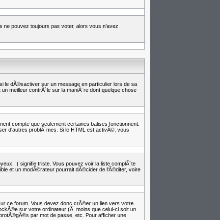
us ne pouvez toujours pas voter, alors vous n'avez
i le dÃ©sactiver sur un message en particulier lors de sa
t un meilleur contrÃ´le sur la maniÃ¨re dont quelque chose
nement compte que seulement certaines balises fonctionnent.
user d'autres problÃ¨mes. Si le HTML est activÃ©, vous
eux, :( signifie triste. Vous pouvez voir la liste complÃ¨te
ble et un modÃ©rateur pourrait dÃ©cider de l'Ã©diter, voire
ur ce forum. Vous devez donc crÃ©er un lien vers votre
ckÃ©e sur votre ordinateur (Ã moins que celui-ci soit un
 protÃ©gÃ©s par mot de passe, etc. Pour afficher une