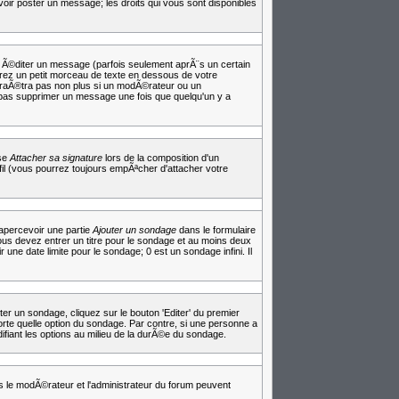
voir poster un message; les droits qui vous sont disponibles
Ã©diter un message (parfois seulement aprÃ¨s un certain
z un petit morceau de texte en dessous de votre
paraÃ®tra pas non plus si un modÃ©rateur ou un
ut pas supprimer un message une fois que quelqu'un y a
ase
Attacher sa signature
lors de la composition d'un
l (vous pourrez toujours empÃªcher d'attacher votre
 apercevoir une partie
Ajouter un sondage
dans le formulaire
us devez entrer un titre pour le sondage et au moins deux
une date limite pour le sondage; 0 est un sondage infini. Il
 un sondage, cliquez sur le bouton 'Editer' du premier
rte quelle option du sondage. Par contre, si une personne a
fiant les options au milieu de la durÃ©e du sondage.
uls le modÃ©rateur et l'administrateur du forum peuvent