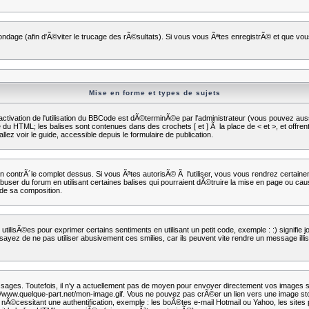
ondage (afin d'Ã©viter le trucage des rÃ©sultats). Si vous vous Ãªtes enregistrÃ© et que vo
Mise en forme et types de sujets
ivation de l'utilisation du BBCode est dÃ©terminÃ©e par l'administrateur (vous pouvez auss
du HTML; les balises sont contenues dans des crochets [ et ] Ã la place de < et >, et offren
llez voir le guide, accessible depuis le formulaire de publication.
 un contrÃ´le complet dessus. Si vous Ãªtes autorisÃ© Ã l'utiliser, vous vous rendrez certai
user du forum en utilisant certaines balises qui pourraient dÃ©truire la mise en page ou ca
de sa composition.
ilisÃ©es pour exprimer certains sentiments en utilisant un petit code, exemple : :) signifie joy
ez de ne pas utiliser abusivement ces smilies, car ils peuvent vite rendre un message illisi
ages. Toutefois, il n'y a actuellement pas de moyen pour envoyer directement vos images s
/www.quelque-part.net/mon-image.gif. Vous ne pouvez pas crÃ©er un lien vers une image sto
nÃ©cessitant une authentification, exemple : les boÃ®tes e-mail Hotmail ou Yahoo, les sites