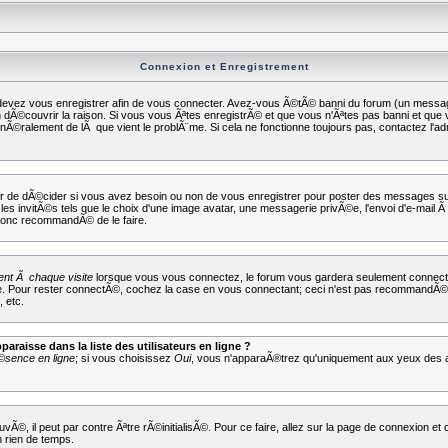
Connexion et Enregistrement
vez vous enregistrer afin de vous connecter. Avez-vous Ã©tÃ© banni du forum (un message e
n dÃ©couvrir la raison. Si vous vous Ãªtes enregistrÃ© et que vous n'Ãªtes pas banni et que
nÃ©ralement de lÃ que vient le problÃ¨me. Si cela ne fonctionne toujours pas, contactez l'adm
ur de dÃ©cider si vous avez besoin ou non de vous enregistrer pour poster des messages sur
es invitÃ©s tels que le choix d'une image avatar, une messagerie privÃ©e, l'envoi d'e-mail Ã d
 donc recommandÃ© de le faire.
nt Ã chaque visite
lorsque vous vous connectez, le forum vous gardera seulement connect
tre. Pour rester connectÃ©, cochez la case en vous connectant; ceci n'est pas recommandÃ© 
 etc.
raisse dans la liste des utilisateurs en ligne ?
sence en ligne
; si vous choisissez
Oui
, vous n'apparaÃ®trez qu'uniquement aux yeux des
Ã©, il peut par contre Ãªtre rÃ©initialisÃ©. Pour ce faire, allez sur la page de connexion et 
 rien de temps.