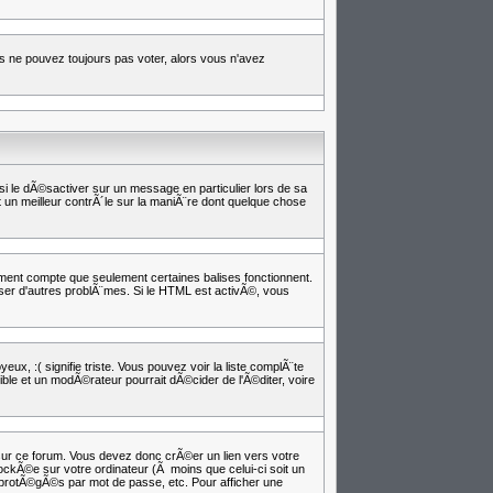
us ne pouvez toujours pas voter, alors vous n'avez
i le dÃ©sactiver sur un message en particulier lors de sa
t un meilleur contrÃ´le sur la maniÃ¨re dont quelque chose
nement compte que seulement certaines balises fonctionnent.
user d'autres problÃ¨mes. Si le HTML est activÃ©, vous
eux, :( signifie triste. Vous pouvez voir la liste complÃ¨te
ble et un modÃ©rateur pourrait dÃ©cider de l'Ã©diter, voire
ur ce forum. Vous devez donc crÃ©er un lien vers votre
ckÃ©e sur votre ordinateur (Ã moins que celui-ci soit un
 protÃ©gÃ©s par mot de passe, etc. Pour afficher une