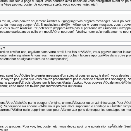
 forum, soit sur la page du sujet. Vous pourriez avoir besoin de vous enregistrer avant de pou
ste
Vous pouvez poster de nouveaux sujets, vous pouvez voter, etc.
)
u forum, vous pouvez seulement Ã©diter ou supprimer vos propres messages. Vous pouvez 
ter
du message concernÃ©. Si quelqu'un a dÃ©jÃ rÃ©pondu Ã votre message, vous trouvere
que vous l'avez Ã©ditÃ©. Ce petit texte n'apparaÃ®tra pas si personne n'a rÃ©pondu, il n'ap
essage expliquant ce qu'ils ont modifiÃ© et pourquoi). Veuillez noter qu'un utilisateur ne pe
ge ?
rd en crÃ©er une, en allant dans votre profil. Une fois crÃ©Ã©e, vous pouvez cocher la c
jouter votre signature Ã tous vos messages en cochant la case appropriÃ©e dans votre profi
e Attacher sa signature lors de sa composition).
au sujet (ou Ã©ditez le premier message d'un sujet, si vous en avez le droit), vous devriez
 le voyez pas, c'est que vous n'avez probablement pas le droit de crÃ©er des sondages). Vo
champ appropriÃ© puis cliquez sur le bouton
Ajouter l'option
. Vous pouvez Ã©galement dÃ©finir 
blir; cette limite est fixÃ©e par l'administrateur du forum).
Ãªtre Ã©ditÃ©s par le posteur d'origine, un modÃ©rateur ou un administrateur. Pour Ã©diter
ui). Si personne n'a encore votÃ©, vous pouvez alors supprimer le sondage ou Ã©diter n'impo
rront l'Ã©diter ou le supprimer, ceci pour Ã©viter aux gens de truquer les sondages en modi
eurs ou groupes. Pour voir, lire, poster, etc. vous devez avoir une autorisation spÃ©ciale. Se
voulez.