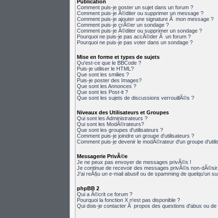
Publication
Comment puis-je poster un sujet dans un forum ?
Comment puis-je Ã©diter ou supprimer un message ?
Comment puis-je ajouter une signature Ã mon message ?
Comment puis-je crÃ©er un sondage ?
Comment puis-je Ã©diter ou supprimer un sondage ?
Pourquoi ne puis-je pas accÃ©der Ã un forum ?
Pourquoi ne puis-je pas voter dans un sondage ?
Mise en forme et types de sujets
Qu'est-ce que le BBCode ?
Puis-je utiliser le HTML?
Que sont les smilies ?
Puis-je poster des Images?
Que sont les Annonces ?
Que sont les Post-it ?
Que sont les sujets de discussions verrouillÃ©s ?
Niveaux des Utilisateurs et Groupes
Qui sont les Administrateurs ?
Qui sont les ModÃ©rateurs?
Que sont les groupes d'utilisateurs ?
Comment puis-je joindre un groupe d'utilisateurs ?
Comment puis-je devenir le modÃ©rateur d'un groupe d'utili
Messagerie PrivÃ©e
Je ne peux pas envoyer de messages privÃ©s !
Je continue de recevoir des messages privÃ©s non-dÃ©sir
J'ai reÃ§u un e-mail abusif ou de spamming de quelqu'un su
phpBB 2
Qui a Ã©crit ce forum ?
Pourquoi la fonction X n'est pas disponible ?
Qui dois-je contacter Ã propos des questions d'abus ou de l