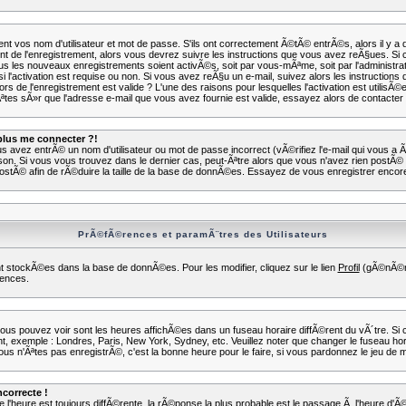
 vos nom d'utilisateur et mot de passe. S'ils ont correctement Ã©tÃ© entrÃ©s, alors il y a 
 de l'enregistrement, alors vous devrez suivre les instructions que vous avez reÃ§ues. Si c
ous les nouveaux enregistrements soient activÃ©s, soit par vous-mÃªme, soit par l'administ
'activation est requise ou non. Si vous avez reÃ§u un e-mail, suivez alors les instructions qu
s de l'enregistrement est valide ? L'une des raisons pour lesquelles l'activation est utilisÃ©e
s sÃ»r que l'adresse e-mail que vous avez fournie est valide, essayez alors de contacter l
plus me connecter ?!
us avez entrÃ© un nom d'utilisateur ou mot de passe incorrect (vÃ©rifiez l'e-mail qui vous
on. Si vous vous trouvez dans le dernier cas, peut-Ãªtre alors que vous n'avez rien postÃ© ?
postÃ© afin de rÃ©duire la taille de la base de donnÃ©es. Essayez de vous enregistrer encor
PrÃ©fÃ©rences et paramÃ¨tres des Utilisateurs
 stockÃ©es dans la base de donnÃ©es. Pour les modifier, cliquez sur le lien
Profil
(gÃ©nÃ©ral
rences.
vous pouvez voir sont les heures affichÃ©es dans un fuseau horaire diffÃ©rent du vÃ´tre. S
ent, exemple : Londres, Paris, New York, Sydney, etc. Veuillez noter que changer le fuseau h
ous n'Ãªtes pas enregistrÃ©, c'est la bonne heure pour le faire, si vous pardonnez le jeu de m
ncorrecte !
que l'heure est toujours diffÃ©rente, la rÃ©ponse la plus probable est le passage Ã l'heure 