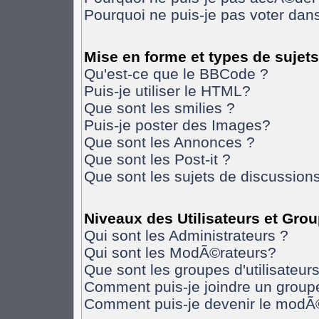
Pourquoi ne puis-je pas voter da
Mise en forme et types de sujets
Qu'est-ce que le BBCode ?
Puis-je utiliser le HTML?
Que sont les smilies ?
Puis-je poster des Images?
Que sont les Annonces ?
Que sont les Post-it ?
Que sont les sujets de discussions
Niveaux des Utilisateurs et Gro
Qui sont les Administrateurs ?
Qui sont les ModÃ©rateurs?
Que sont les groupes d'utilisateurs
Comment puis-je joindre un groupe 
Comment puis-je devenir le modÃ©r