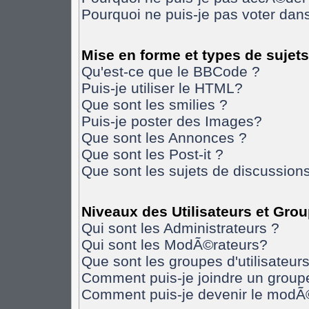
Pourquoi ne puis-je pas voter da
Mise en forme et types de sujets
Qu'est-ce que le BBCode ?
Puis-je utiliser le HTML?
Que sont les smilies ?
Puis-je poster des Images?
Que sont les Annonces ?
Que sont les Post-it ?
Que sont les sujets de discussions
Niveaux des Utilisateurs et Gro
Qui sont les Administrateurs ?
Qui sont les ModÃ©rateurs?
Que sont les groupes d'utilisateurs
Comment puis-je joindre un groupe 
Comment puis-je devenir le modÃ©r