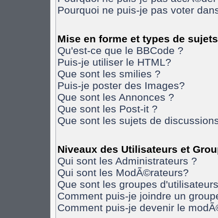
Pourquoi ne puis-je pas voter da
Mise en forme et types de sujets
Qu'est-ce que le BBCode ?
Puis-je utiliser le HTML?
Que sont les smilies ?
Puis-je poster des Images?
Que sont les Annonces ?
Que sont les Post-it ?
Que sont les sujets de discussions
Niveaux des Utilisateurs et Gro
Qui sont les Administrateurs ?
Qui sont les ModÃ©rateurs?
Que sont les groupes d'utilisateurs
Comment puis-je joindre un groupe 
Comment puis-je devenir le modÃ©r