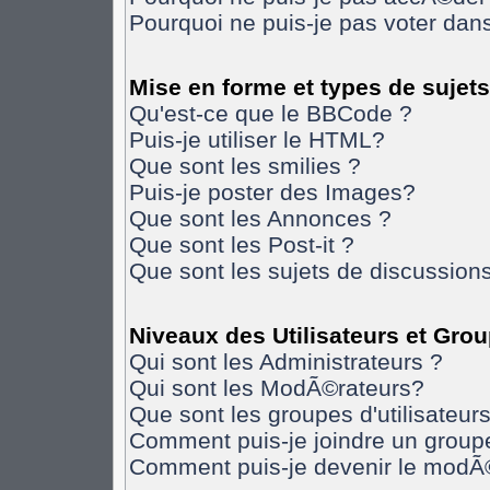
Pourquoi ne puis-je pas voter da
Mise en forme et types de sujets
Qu'est-ce que le BBCode ?
Puis-je utiliser le HTML?
Que sont les smilies ?
Puis-je poster des Images?
Que sont les Annonces ?
Que sont les Post-it ?
Que sont les sujets de discussions
Niveaux des Utilisateurs et Gro
Qui sont les Administrateurs ?
Qui sont les ModÃ©rateurs?
Que sont les groupes d'utilisateurs
Comment puis-je joindre un groupe 
Comment puis-je devenir le modÃ©r