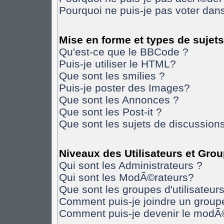
Pourquoi ne puis-je pas voter da
Mise en forme et types de sujets
Qu'est-ce que le BBCode ?
Puis-je utiliser le HTML?
Que sont les smilies ?
Puis-je poster des Images?
Que sont les Annonces ?
Que sont les Post-it ?
Que sont les sujets de discussions
Niveaux des Utilisateurs et Gro
Qui sont les Administrateurs ?
Qui sont les ModÃ©rateurs?
Que sont les groupes d'utilisateurs
Comment puis-je joindre un groupe 
Comment puis-je devenir le modÃ©r